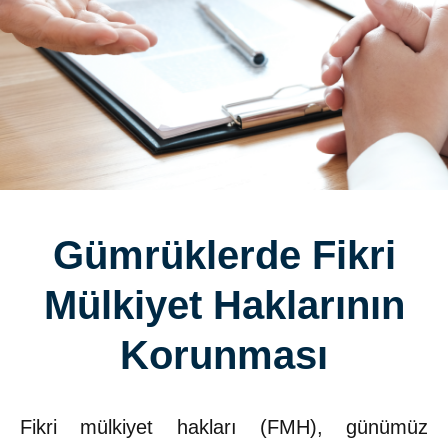
Gümrüklerde Fikri
Mülkiyet Haklarının
Korunması
Fikri mülkiyet hakları (FMH), günümüz