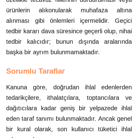
ürünlerin alıkonularak muhafaza altına
alınması gibi önlemleri içermelidir. Geçici
tedbir kararı dava süresince geçerli olup, nihai
tedbir kalıcıdır; bunun dışında aralarında
başka bir ayrım bulunmamaktadır.
Sorumlu Taraflar
Kanuna göre, doğrudan ihlal edenlerden
tedarikçilere, ithalatçılara, toptancılara ve
dağıtıcılara kadar geniş bir yelpazede ihlal
eden taraf tanımı bulunmaktadır. Ancak genel
bir kural olarak, son kullanıcı tüketici ihlal