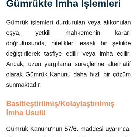
Gümrükte İmha İşlemleri
Gümrük işlemleri durdurulan veya alıkonulan
eşya, yetkili mahkemenin kararı
doğrultusunda, nitelikleri esaslı bir şekilde
değiştirilerek tasfiye edilir veya imha edilir.
Ancak, uzun yargılama süreçlerine alternatif
olarak Gümrük Kanunu daha hızlı bir çözüm
sunmaktadır:
Basitleştirilmiş/Kolaylaştırılmış
İmha Usulü
Gümrük Kanunu'nun 57/6. maddesi uyarınca,