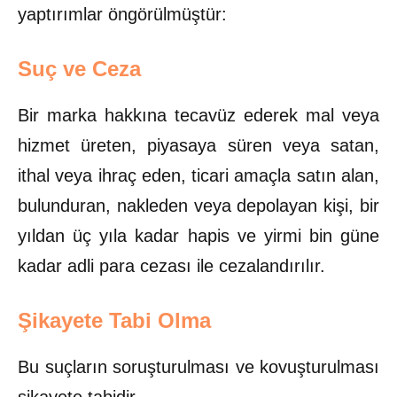
yaptırımlar öngörülmüştür:
Suç ve Ceza
Bir marka hakkına tecavüz ederek mal veya
hizmet üreten, piyasaya süren veya satan,
ithal veya ihraç eden, ticari amaçla satın alan,
bulunduran, nakleden veya depolayan kişi, bir
yıldan üç yıla kadar hapis ve yirmi bin güne
kadar adli para cezası ile cezalandırılır.
Şikayete Tabi Olma
Bu suçların soruşturulması ve kovuşturulması