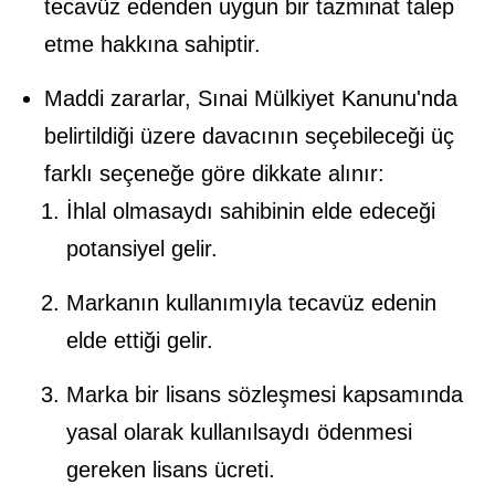
tecavüz edenden uygun bir tazminat talep
etme hakkına sahiptir.
Maddi zararlar, Sınai Mülkiyet Kanunu'nda
belirtildiği üzere davacının seçebileceği üç
farklı seçeneğe göre dikkate alınır:
İhlal olmasaydı sahibinin elde edeceği
potansiyel gelir.
Markanın kullanımıyla tecavüz edenin
elde ettiği gelir.
Marka bir lisans sözleşmesi kapsamında
yasal olarak kullanılsaydı ödenmesi
gereken lisans ücreti.