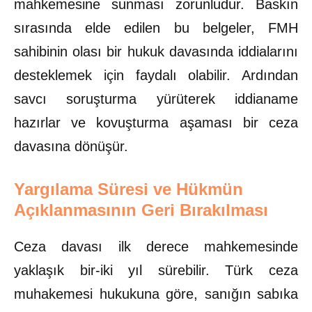
mahkemesine sunması zorunludur. Baskın
sırasında elde edilen bu belgeler, FMH
sahibinin olası bir hukuk davasında iddialarını
desteklemek için faydalı olabilir. Ardından
savcı soruşturma yürüterek iddianame
hazırlar ve kovuşturma aşaması bir ceza
davasına dönüşür.
Yargılama Süresi ve Hükmün
Açıklanmasının Geri Bırakılması
Ceza davası ilk derece mahkemesinde
yaklaşık bir-iki yıl sürebilir. Türk ceza
muhakemesi hukukuna göre, sanığın sabıka