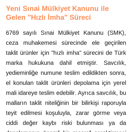
Yeni Sınai Mülkiyet Kanunu ile
Gelen "Hızlı İmha" Süreci
6769 sayılı Sınai Mülkiyet Kanunu (SMK),
ceza muhakemesi sürecinde ele geçirilen
taklit ürünler için "hızlı imha" sürecini de Türk
marka hukukuna dahil etmiştir. Savcılık,
yedieminliğe numune teslim edildikten sonra,
el konulan taklit ürünleri depolama için yerel
mali idareye teslim edebilir. Ayrıca savcılık, bu
malların taklit niteliğinin bir bilirkişi raporuyla
teyit edilmesi koşuluyla, zarar görme veya
ciddi değer kaybı riski bulunması ya da