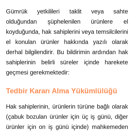
Gümrük yetkilileri taklit veya sahte
olduğundan şüphelenilen ürünlere el
koyduğunda, hak sahiplerini veya temsilcilerini
el konulan ürünler hakkında yazılı olarak
derhal bilgilendirir. Bu bildirimin ardından hak
sahiplerinin belirli süreler içinde harekete
geçmesi gerekmektedir:
Tedbir Kararı Alma Yükümlülüğü
Hak sahiplerinin, ürünlerin türüne bağlı olarak
(çabuk bozulan ürünler için üç iş günü, diğer
ürünler için on iş günü içinde) mahkemeden