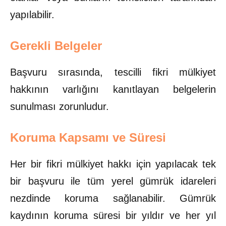
yapılabilir.
Gerekli Belgeler
Başvuru sırasında, tescilli fikri mülkiyet
hakkının varlığını kanıtlayan belgelerin
sunulması zorunludur.
Koruma Kapsamı ve Süresi
Her bir fikri mülkiyet hakkı için yapılacak tek
bir başvuru ile tüm yerel gümrük idareleri
nezdinde koruma sağlanabilir. Gümrük
kaydının koruma süresi bir yıldır ve her yıl