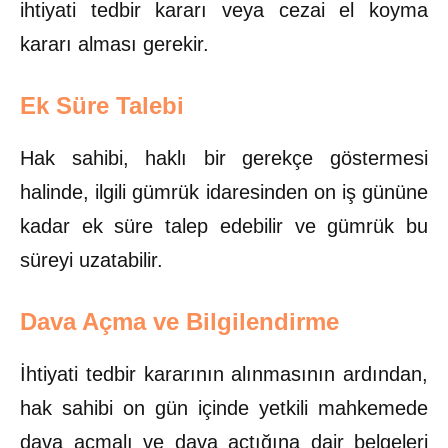
ihtiyati tedbir kararı veya cezai el koyma
kararı alması gerekir.
Ek Süre Talebi
Hak sahibi, haklı bir gerekçe göstermesi
halinde, ilgili gümrük idaresinden on iş gününe
kadar ek süre talep edebilir ve gümrük bu
süreyi uzatabilir.
Dava Açma ve Bilgilendirme
İhtiyati tedbir kararının alınmasının ardından,
hak sahibi on gün içinde yetkili mahkemede
dava açmalı ve dava açtığına dair belgeleri