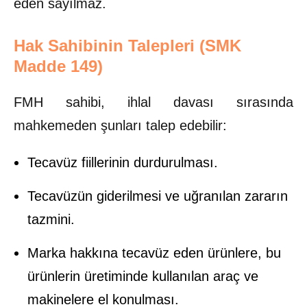
eden sayılmaz.
Hak Sahibinin Talepleri (SMK
Madde 149)
FMH sahibi, ihlal davası sırasında
mahkemeden şunları talep edebilir:
Tecavüz fiillerinin durdurulması.
Tecavüzün giderilmesi ve uğranılan zararın
tazmini.
Marka hakkına tecavüz eden ürünlere, bu
ürünlerin üretiminde kullanılan araç ve
makinelere el konulması.