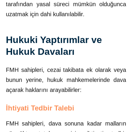
tarafından yasal süreci mümkün olduğunca
uzatmak için dahi kullanılabilir.
Hukuki Yaptırımlar ve
Hukuk Davaları
FMH sahipleri, cezai takibata ek olarak veya
bunun yerine, hukuk mahkemelerinde dava
açarak haklarını arayabilirler:
İhtiyati Tedbir Talebi
FMH sahipleri, dava sonuna kadar malların