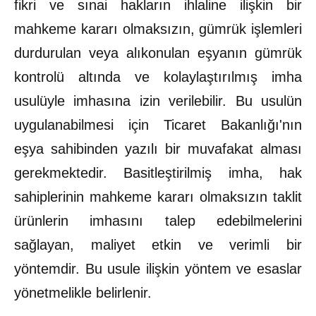
fikri ve sınai hakların ihlaline ilişkin bir
mahkeme kararı olmaksızın, gümrük işlemleri
durdurulan veya alıkonulan eşyanın gümrük
kontrolü altında ve kolaylaştırılmış imha
usulüyle imhasına izin verilebilir. Bu usulün
uygulanabilmesi için Ticaret Bakanlığı'nın
eşya sahibinden yazılı bir muvafakat alması
gerekmektedir. Basitleştirilmiş imha, hak
sahiplerinin mahkeme kararı olmaksızın taklit
ürünlerin imhasını talep edebilmelerini
sağlayan, maliyet etkin ve verimli bir
yöntemdir. Bu usule ilişkin yöntem ve esaslar
yönetmelikle belirlenir.