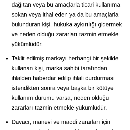
dağıtan veya bu amaçlarla ticari kullanıma
sokan veya ithal eden ya da bu amaçlarla
bulunduran kişi, hukuka aykırılığı gidermek
ve neden olduğu zararları tazmin etmekle
yükümlüdür.
Taklit edilmiş markayı herhangi bir şekilde
kullanan kişi, marka sahibi tarafından
ihlalden haberdar edilip ihlali durdurması
istendikten sonra veya başka bir kötüye
kullanım durumu varsa, neden olduğu
zararları tazmin etmekle yükümlüdür.
Davacı, manevi ve maddi zararları için