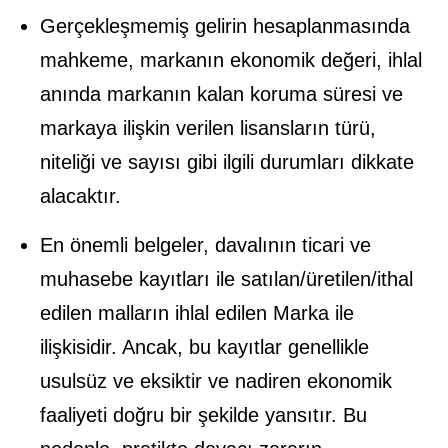
Gerçekleşmemiş gelirin hesaplanmasında
mahkeme, markanın ekonomik değeri, ihlal
anında markanın kalan koruma süresi ve
markaya ilişkin verilen lisansların türü,
niteliği ve sayısı gibi ilgili durumları dikkate
alacaktır.
En önemli belgeler, davalının ticari ve
muhasebe kayıtları ile satılan/üretilen/ithal
edilen malların ihlal edilen Marka ile
ilişkisidir. Ancak, bu kayıtlar genellikle
usulsüz ve eksiktir ve nadiren ekonomik
faaliyeti doğru bir şekilde yansıtır. Bu