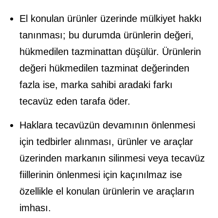
El konulan ürünler üzerinde mülkiyet hakkı
tanınması; bu durumda ürünlerin değeri,
hükmedilen tazminattan düşülür. Ürünlerin
değeri hükmedilen tazminat değerinden
fazla ise, marka sahibi aradaki farkı
tecavüz eden tarafa öder.
Haklara tecavüzün devamının önlenmesi
için tedbirler alınması, ürünler ve araçlar
üzerinden markanın silinmesi veya tecavüz
fiillerinin önlenmesi için kaçınılmaz ise
özellikle el konulan ürünlerin ve araçların
imhası.