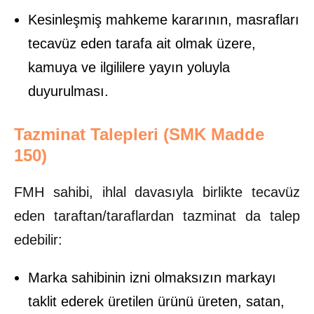
Kesinleşmiş mahkeme kararının, masrafları
tecavüz eden tarafa ait olmak üzere,
kamuya ve ilgililere yayın yoluyla
duyurulması.
Tazminat Talepleri (SMK Madde
150)
FMH sahibi, ihlal davasıyla birlikte tecavüz
eden taraftan/taraflardan tazminat da talep
edebilir:
Marka sahibinin izni olmaksızın markayı
taklit ederek üretilen ürünü üreten, satan,