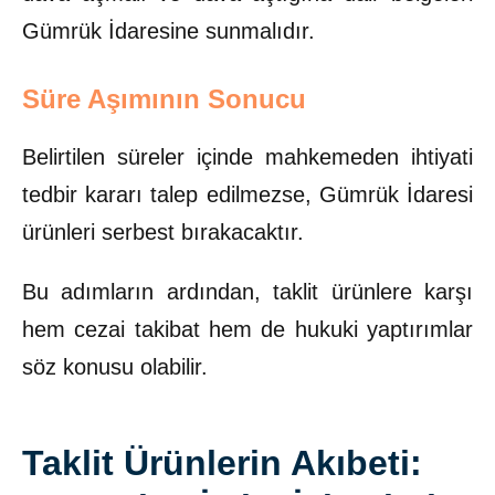
Gümrük İdaresine sunmalıdır.
Süre Aşımının Sonucu
Belirtilen süreler içinde mahkemeden ihtiyati
tedbir kararı talep edilmezse, Gümrük İdaresi
ürünleri serbest bırakacaktır.
Bu adımların ardından, taklit ürünlere karşı
hem cezai takibat hem de hukuki yaptırımlar
söz konusu olabilir.
Taklit Ürünlerin Akıbeti: