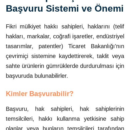
Başvuru Sistemi ve Önemi
Fikri mülkiyet hakkı sahipleri, haklarını (telif
hakları, markalar, coğrafi işaretler, endüstriyel
tasarımlar, patentler) Ticaret Bakanlığı'nın
çevrimiçi sistemine kaydettirerek, taklit veya
sahte ürünlerin gümrüklerde durdurulması için
başvuruda bulunabilirler.
Kimler Başvurabilir?
Başvuru, hak sahipleri, hak sahiplerinin
temsilcileri, hakkı kullanma yetkisine sahip
olanlar veya bunların temsilcileri tarafından