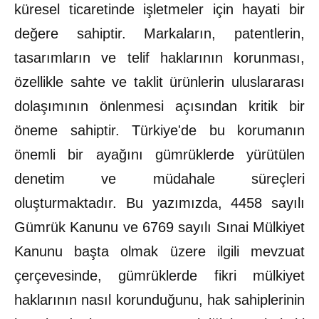
küresel ticaretinde işletmeler için hayati bir
değere sahiptir. Markaların, patentlerin,
tasarımların ve telif haklarının korunması,
özellikle sahte ve taklit ürünlerin uluslararası
dolaşımının önlenmesi açısından kritik bir
öneme sahiptir. Türkiye'de bu korumanın
önemli bir ayağını gümrüklerde yürütülen
denetim ve müdahale süreçleri
oluşturmaktadır. Bu yazımızda, 4458 sayılı
Gümrük Kanunu ve 6769 sayılı Sınai Mülkiyet
Kanunu başta olmak üzere ilgili mevzuat
çerçevesinde, gümrüklerde fikri mülkiyet
haklarının nasıl korunduğunu, hak sahiplerinin